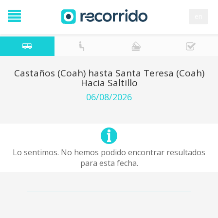
en
Castaños (Coah) hasta Santa Teresa (Coah)
Hacia Saltillo
06/08/2026
Lo sentimos. No hemos podido encontrar resultados
para esta fecha.