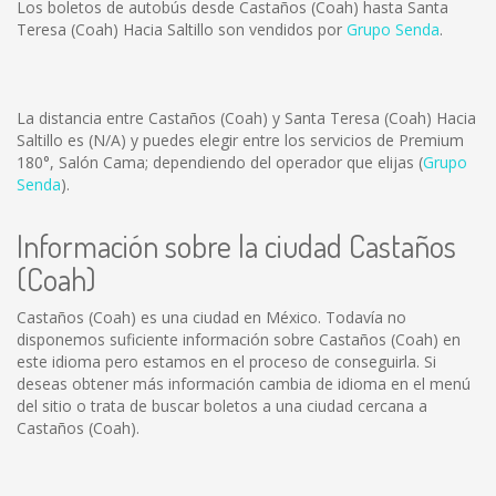
Los boletos de autobús desde Castaños (Coah) hasta Santa
Teresa (Coah) Hacia Saltillo son vendidos por
Grupo Senda
.
La distancia entre Castaños (Coah) y Santa Teresa (Coah) Hacia
Saltillo es
(N/A)
y puedes elegir entre los servicios de Premium
180°, Salón Cama; dependiendo del operador que elijas (
Grupo
Senda
).
Información sobre la ciudad Castaños
(Coah)
Castaños (Coah) es una ciudad en México. Todavía no
disponemos suficiente información sobre Castaños (Coah) en
este idioma pero estamos en el proceso de conseguirla. Si
deseas obtener más información cambia de idioma en el menú
del sitio o trata de buscar boletos a una ciudad cercana a
Castaños (Coah).