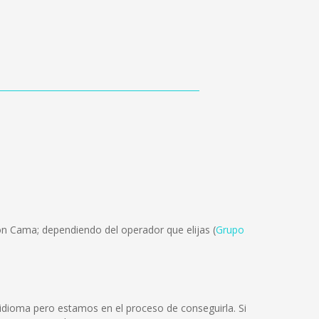
ón Cama; dependiendo del operador que elijas (
Grupo
dioma pero estamos en el proceso de conseguirla. Si