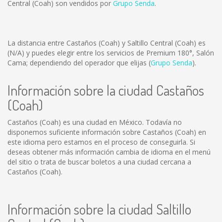
Central (Coah) son vendidos por
Grupo Senda
.
La distancia entre Castaños (Coah) y Saltillo Central (Coah) es
(N/A)
y puedes elegir entre los servicios de Premium 180°, Salón
Cama; dependiendo del operador que elijas (
Grupo Senda
).
Información sobre la ciudad Castaños
(Coah)
Castaños (Coah) es una ciudad en México. Todavía no
disponemos suficiente información sobre Castaños (Coah) en
este idioma pero estamos en el proceso de conseguirla. Si
deseas obtener más información cambia de idioma en el menú
del sitio o trata de buscar boletos a una ciudad cercana a
Castaños (Coah).
Información sobre la ciudad Saltillo