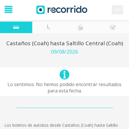
en
Castaños (Coah) hasta Saltillo Central (Coah)
09/08/2026
Lo sentimos. No hemos podido encontrar resultados
para esta fecha.
Los boletos de autobús desde Castaños (Coah) hasta Saltillo