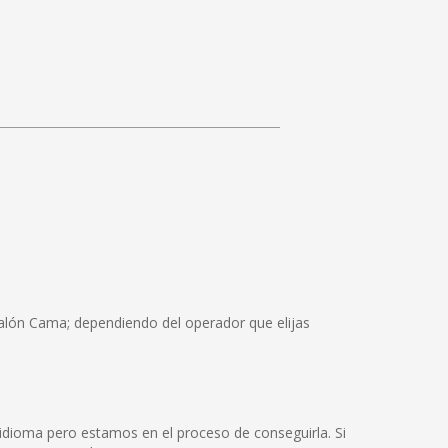
Salón Cama; dependiendo del operador que elijas
dioma pero estamos en el proceso de conseguirla. Si