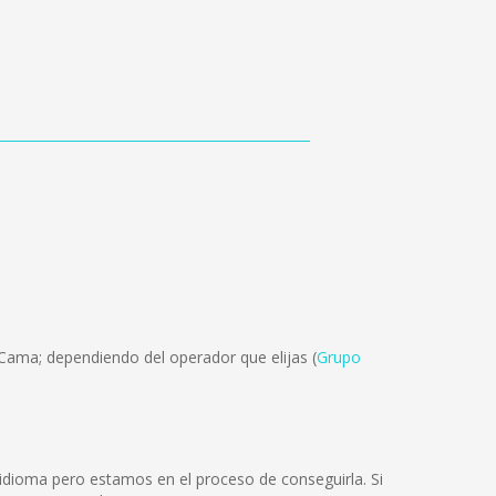
 Cama; dependiendo del operador que elijas (
Grupo
dioma pero estamos en el proceso de conseguirla. Si