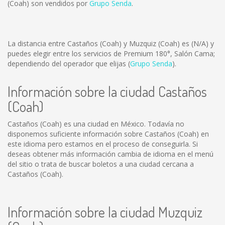
(Coah) son vendidos por
Grupo Senda
.
La distancia entre Castaños (Coah) y Muzquiz (Coah) es
(N/A)
y
puedes elegir entre los servicios de Premium 180°, Salón Cama;
dependiendo del operador que elijas (
Grupo Senda
).
Información sobre la ciudad Castaños
(Coah)
Castaños (Coah) es una ciudad en México. Todavía no
disponemos suficiente información sobre Castaños (Coah) en
este idioma pero estamos en el proceso de conseguirla. Si
deseas obtener más información cambia de idioma en el menú
del sitio o trata de buscar boletos a una ciudad cercana a
Castaños (Coah).
Información sobre la ciudad Muzquiz