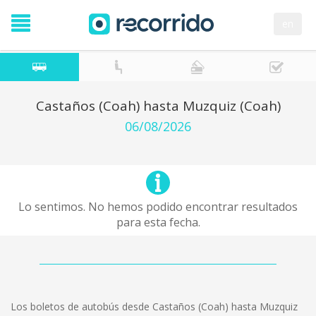
en
Castaños (Coah) hasta Muzquiz (Coah)
06/08/2026
Lo sentimos. No hemos podido encontrar resultados
para esta fecha.
Los boletos de autobús desde Castaños (Coah) hasta Muzquiz