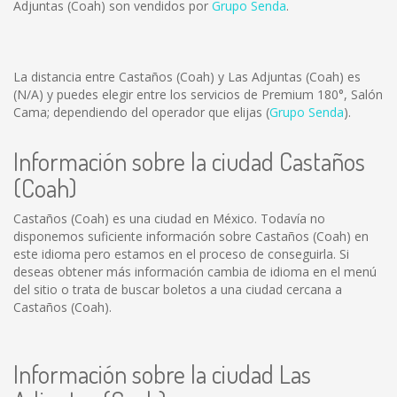
Adjuntas (Coah) son vendidos por
Grupo Senda
.
La distancia entre Castaños (Coah) y Las Adjuntas (Coah) es
(N/A)
y puedes elegir entre los servicios de Premium 180°, Salón
Cama; dependiendo del operador que elijas (
Grupo Senda
).
Información sobre la ciudad Castaños
(Coah)
Castaños (Coah) es una ciudad en México. Todavía no
disponemos suficiente información sobre Castaños (Coah) en
este idioma pero estamos en el proceso de conseguirla. Si
deseas obtener más información cambia de idioma en el menú
del sitio o trata de buscar boletos a una ciudad cercana a
Castaños (Coah).
Información sobre la ciudad Las