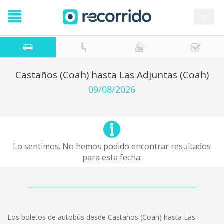
en
Castaños (Coah) hasta Las Adjuntas (Coah)
09/08/2026
Lo sentimos. No hemos podido encontrar resultados
para esta fecha.
Los boletos de autobús desde Castaños (Coah) hasta Las