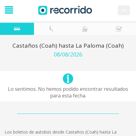
en
Castaños (Coah) hasta La Paloma (Coah)
08/08/2026
Lo sentimos. No hemos podido encontrar resultados
para esta fecha.
Los boletos de autobús desde Castaños (Coah) hasta La