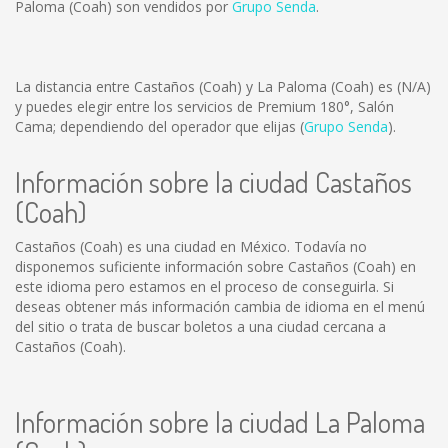
Paloma (Coah) son vendidos por
Grupo Senda
.
La distancia entre Castaños (Coah) y La Paloma (Coah) es
(N/A)
y puedes elegir entre los servicios de Premium 180°, Salón
Cama; dependiendo del operador que elijas (
Grupo Senda
).
Información sobre la ciudad Castaños
(Coah)
Castaños (Coah) es una ciudad en México. Todavía no
disponemos suficiente información sobre Castaños (Coah) en
este idioma pero estamos en el proceso de conseguirla. Si
deseas obtener más información cambia de idioma en el menú
del sitio o trata de buscar boletos a una ciudad cercana a
Castaños (Coah).
Información sobre la ciudad La Paloma