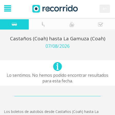
en
Castaños (Coah) hasta La Gamuza (Coah)
07/08/2026
Lo sentimos. No hemos podido encontrar resultados
para esta fecha.
Los boletos de autobús desde Castaños (Coah) hasta La