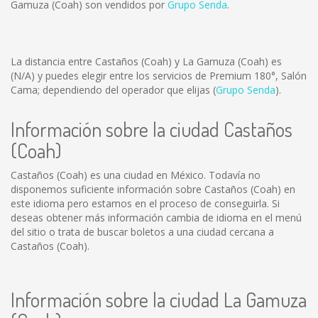
Gamuza (Coah) son vendidos por
Grupo Senda
.
La distancia entre Castaños (Coah) y La Gamuza (Coah) es
(N/A)
y puedes elegir entre los servicios de Premium 180°, Salón
Cama; dependiendo del operador que elijas (
Grupo Senda
).
Información sobre la ciudad Castaños
(Coah)
Castaños (Coah) es una ciudad en México. Todavía no
disponemos suficiente información sobre Castaños (Coah) en
este idioma pero estamos en el proceso de conseguirla. Si
deseas obtener más información cambia de idioma en el menú
del sitio o trata de buscar boletos a una ciudad cercana a
Castaños (Coah).
Información sobre la ciudad La Gamuza