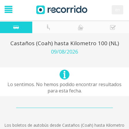
en
Castaños (Coah) hasta Kilometro 100 (NL)
09/08/2026
Lo sentimos. No hemos podido encontrar resultados
para esta fecha.
Los boletos de autobús desde Castaños (Coah) hasta Kilometro