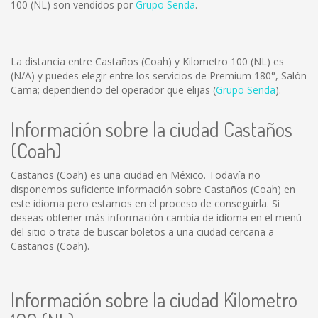
100 (NL) son vendidos por
Grupo Senda
.
La distancia entre Castaños (Coah) y Kilometro 100 (NL) es
(N/A)
y puedes elegir entre los servicios de Premium 180°, Salón
Cama; dependiendo del operador que elijas (
Grupo Senda
).
Información sobre la ciudad Castaños
(Coah)
Castaños (Coah) es una ciudad en México. Todavía no
disponemos suficiente información sobre Castaños (Coah) en
este idioma pero estamos en el proceso de conseguirla. Si
deseas obtener más información cambia de idioma en el menú
del sitio o trata de buscar boletos a una ciudad cercana a
Castaños (Coah).
Información sobre la ciudad Kilometro