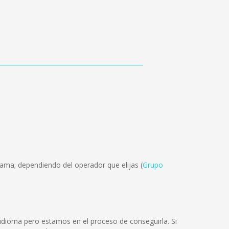
Cama; dependiendo del operador que elijas (
Grupo
dioma pero estamos en el proceso de conseguirla. Si