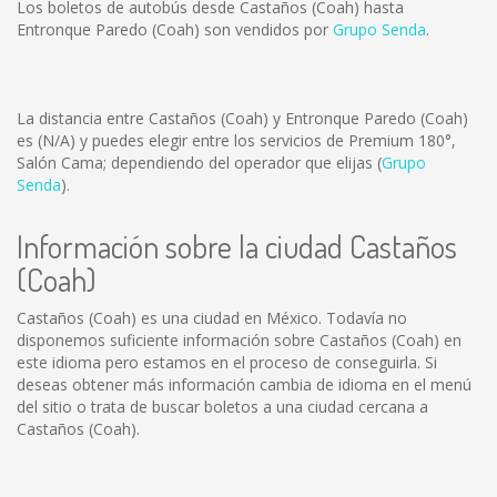
Los boletos de autobús desde Castaños (Coah) hasta
Entronque Paredo (Coah) son vendidos por
Grupo Senda
.
La distancia entre Castaños (Coah) y Entronque Paredo (Coah)
es
(N/A)
y puedes elegir entre los servicios de Premium 180°,
Salón Cama; dependiendo del operador que elijas (
Grupo
Senda
).
Información sobre la ciudad Castaños
(Coah)
Castaños (Coah) es una ciudad en México. Todavía no
disponemos suficiente información sobre Castaños (Coah) en
este idioma pero estamos en el proceso de conseguirla. Si
deseas obtener más información cambia de idioma en el menú
del sitio o trata de buscar boletos a una ciudad cercana a
Castaños (Coah).