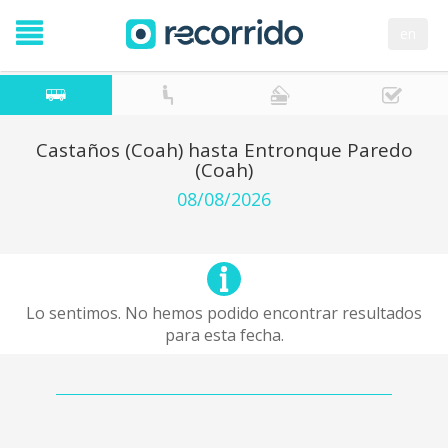
en
Castaños (Coah) hasta Entronque Paredo
(Coah)
08/08/2026
Lo sentimos. No hemos podido encontrar resultados
para esta fecha.