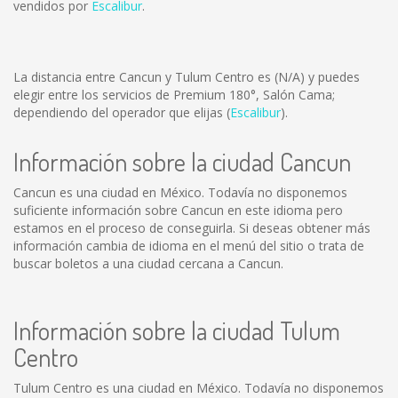
vendidos por
Escalibur
.
La distancia entre Cancun y Tulum Centro es
(N/A)
y puedes
elegir entre los servicios de Premium 180°, Salón Cama;
dependiendo del operador que elijas (
Escalibur
).
Información sobre la ciudad Cancun
Cancun es una ciudad en México. Todavía no disponemos
suficiente información sobre Cancun en este idioma pero
estamos en el proceso de conseguirla. Si deseas obtener más
información cambia de idioma en el menú del sitio o trata de
buscar boletos a una ciudad cercana a Cancun.
Información sobre la ciudad Tulum
Centro
Tulum Centro es una ciudad en México. Todavía no disponemos