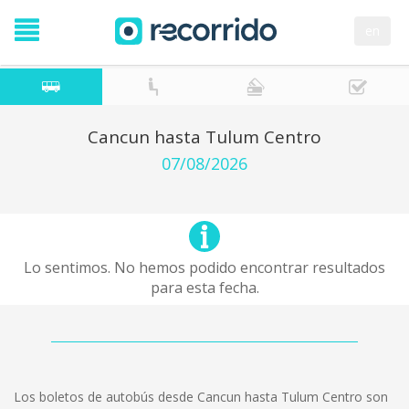
en
Cancun hasta Tulum Centro
07/08/2026
Lo sentimos. No hemos podido encontrar resultados
para esta fecha.
Los boletos de autobús desde Cancun hasta Tulum Centro son