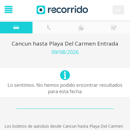
en
Cancun hasta Playa Del Carmen Entrada
09/08/2026
Lo sentimos. No hemos podido encontrar resultados
para esta fecha.
Los boletos de autobús desde Cancun hasta Playa Del Carmen