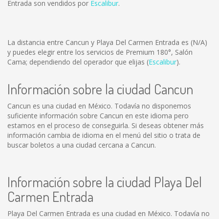
Entrada son vendidos por
Escalibur
.
La distancia entre Cancun y Playa Del Carmen Entrada es
(N/A)
y puedes elegir entre los servicios de Premium 180°, Salón
Cama; dependiendo del operador que elijas (
Escalibur
).
Información sobre la ciudad Cancun
Cancun es una ciudad en México. Todavía no disponemos
suficiente información sobre Cancun en este idioma pero
estamos en el proceso de conseguirla. Si deseas obtener más
información cambia de idioma en el menú del sitio o trata de
buscar boletos a una ciudad cercana a Cancun.
Información sobre la ciudad Playa Del
Carmen Entrada
Playa Del Carmen Entrada es una ciudad en México. Todavía no