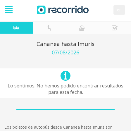
en
Cananea hasta Imuris
07/08/2026
Lo sentimos. No hemos podido encontrar resultados
para esta fecha.
Los boletos de autobús desde Cananea hasta Imuris son