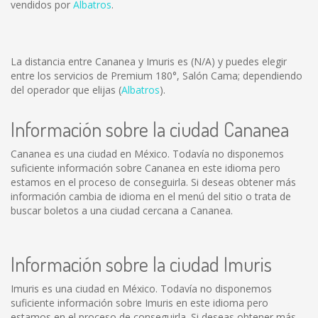
vendidos por
Albatros
.
La distancia entre Cananea y Imuris es
(N/A)
y puedes elegir
entre los servicios de Premium 180°, Salón Cama; dependiendo
del operador que elijas (
Albatros
).
Información sobre la ciudad Cananea
Cananea es una ciudad en México. Todavía no disponemos
suficiente información sobre Cananea en este idioma pero
estamos en el proceso de conseguirla. Si deseas obtener más
información cambia de idioma en el menú del sitio o trata de
buscar boletos a una ciudad cercana a Cananea.
Información sobre la ciudad Imuris
Imuris es una ciudad en México. Todavía no disponemos
suficiente información sobre Imuris en este idioma pero
estamos en el proceso de conseguirla. Si deseas obtener más