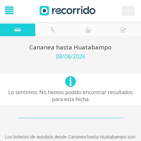
en
Cananea hasta Huatabampo
08/08/2026
Lo sentimos. No hemos podido encontrar resultados
para esta fecha.
Los boletos de autobús desde Cananea hasta Huatabampo son