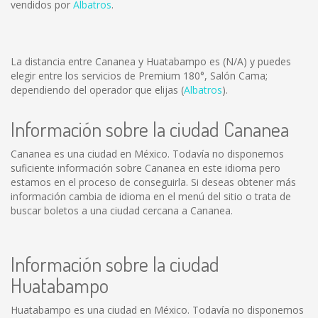
vendidos por
Albatros
.
La distancia entre Cananea y Huatabampo es
(N/A)
y puedes
elegir entre los servicios de Premium 180°, Salón Cama;
dependiendo del operador que elijas (
Albatros
).
Información sobre la ciudad Cananea
Cananea es una ciudad en México. Todavía no disponemos
suficiente información sobre Cananea en este idioma pero
estamos en el proceso de conseguirla. Si deseas obtener más
información cambia de idioma en el menú del sitio o trata de
buscar boletos a una ciudad cercana a Cananea.
Información sobre la ciudad
Huatabampo
Huatabampo es una ciudad en México. Todavía no disponemos