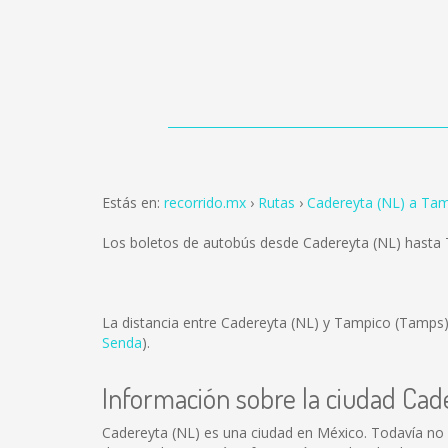
Estás en:
recorrido.mx
Rutas
Cadereyta (NL) a Ta
Los boletos de autobús desde Cadereyta (NL) hasta
La distancia entre Cadereyta (NL) y Tampico (Tamps
Senda
).
Información sobre la ciudad Cad
Cadereyta (NL) es una ciudad en México. Todavía no 