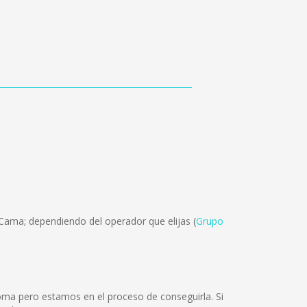
 Cama; dependiendo del operador que elijas (
Grupo
oma pero estamos en el proceso de conseguirla. Si