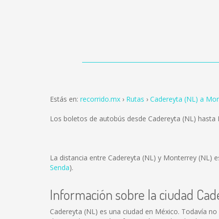
Estás en:
recorrido.mx
Rutas
Cadereyta (NL) a Mon
Los boletos de autobús desde Cadereyta (NL) hasta
La distancia entre Cadereyta (NL) y Monterrey (NL) 
Senda
).
Información sobre la ciudad Cad
Cadereyta (NL) es una ciudad en México. Todavía no 