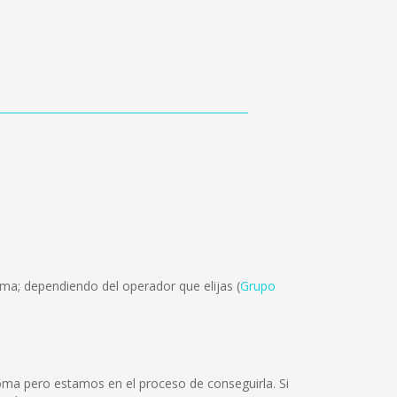
ma; dependiendo del operador que elijas (
Grupo
oma pero estamos en el proceso de conseguirla. Si