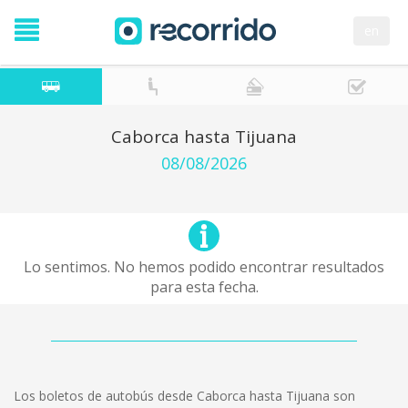
en
Caborca hasta Tijuana
08/08/2026
Lo sentimos. No hemos podido encontrar resultados
para esta fecha.
Los boletos de autobús desde Caborca hasta Tijuana son