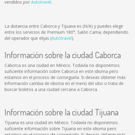
vendidos por
Autotravel
.
La distancia entre Caborca y Tijuana es
(N/A)
y puedes elegir
entre los servicios de Premium 180°, Salón Cama; dependiendo
del operador que elijas (
Autotravel
).
Información sobre la ciudad Caborca
Caborca es una ciudad en México. Todavía no disponemos
suficiente información sobre Caborca en este idioma pero
estamos en el proceso de conseguirla. Si deseas obtener más
información cambia de idioma en el menú del sitio o trata de
buscar boletos a una ciudad cercana a Caborca.
Información sobre la ciudad Tijuana
Tijuana es una ciudad en México. Todavía no disponemos
suficiente información sobre Tijuana en este idioma pero
estamos en el proceso de conseguirla. Si deseas obtener más