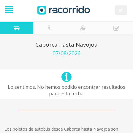
en
Caborca hasta Navojoa
07/08/2026
Lo sentimos. No hemos podido encontrar resultados
para esta fecha.
Los boletos de autobús desde Caborca hasta Navojoa son