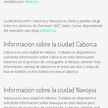
vendidos por
Albatros
.
La distancia entre Caborca y Navojoa es
(N/A)
y puedes elegir
entre los servicios de Premium 180°, Salón Cama; dependiendo
del operador que elijas (
Albatros
).
Información sobre la ciudad Caborca
Caborca es una ciudad en México. Todavía no disponemos
suficiente información sobre Caborca en este idioma pero
estamos en el proceso de conseguirla. Si deseas obtener más
información cambia de idioma en el menú del sitio o trata de
buscar boletos a una ciudad cercana a Caborca.
Información sobre la ciudad Navojoa
Navojoa es una ciudad en México. Todavía no disponemos
suficiente información sobre Navojoa en este idioma pero
estamos en el proceso de conseguirla. Si deseas obtener más