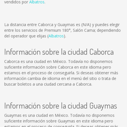
vendidos por
Albatros
.
La distancia entre Caborca y Guaymas es
(N/A)
y puedes elegir
entre los servicios de Premium 180°, Salón Cama; dependiendo
del operador que elijas (
Albatros
).
Información sobre la ciudad Caborca
Caborca es una ciudad en México. Todavía no disponemos
suficiente información sobre Caborca en este idioma pero
estamos en el proceso de conseguirla. Si deseas obtener más
información cambia de idioma en el menú del sitio o trata de
buscar boletos a una ciudad cercana a Caborca.
Información sobre la ciudad Guaymas
Guaymas es una ciudad en México. Todavía no disponemos
suficiente información sobre Guaymas en este idioma pero
estamos en el proceso de conseguirla. Si deseas obtener más