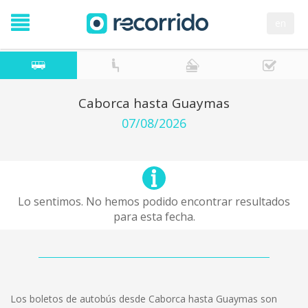
en
Caborca hasta Guaymas
07/08/2026
Lo sentimos. No hemos podido encontrar resultados
para esta fecha.
Los boletos de autobús desde Caborca hasta Guaymas son