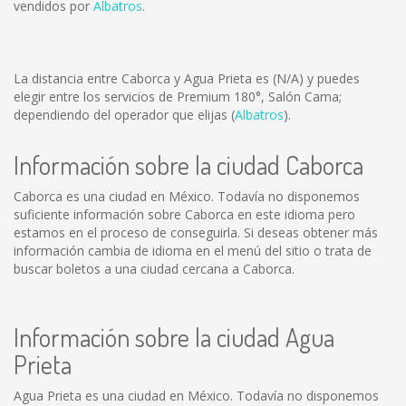
vendidos por
Albatros
.
La distancia entre Caborca y Agua Prieta es
(N/A)
y puedes
elegir entre los servicios de Premium 180°, Salón Cama;
dependiendo del operador que elijas (
Albatros
).
Información sobre la ciudad Caborca
Caborca es una ciudad en México. Todavía no disponemos
suficiente información sobre Caborca en este idioma pero
estamos en el proceso de conseguirla. Si deseas obtener más
información cambia de idioma en el menú del sitio o trata de
buscar boletos a una ciudad cercana a Caborca.
Información sobre la ciudad Agua
Prieta
Agua Prieta es una ciudad en México. Todavía no disponemos