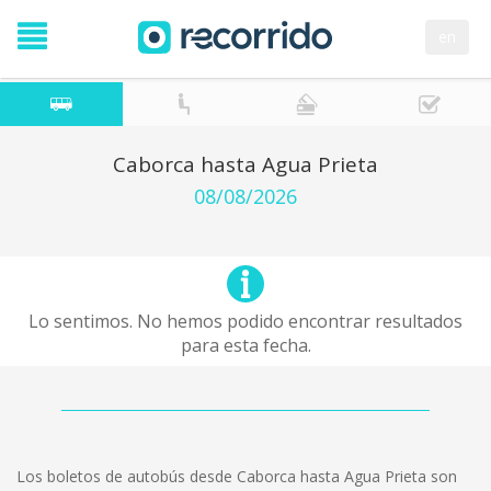
en
Caborca hasta Agua Prieta
08/08/2026
Lo sentimos. No hemos podido encontrar resultados
para esta fecha.
Los boletos de autobús desde Caborca hasta Agua Prieta son