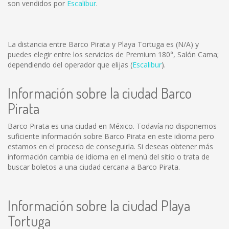
son vendidos por
Escalibur
.
La distancia entre Barco Pirata y Playa Tortuga es
(N/A)
y
puedes elegir entre los servicios de Premium 180°, Salón Cama;
dependiendo del operador que elijas (
Escalibur
).
Información sobre la ciudad Barco
Pirata
Barco Pirata es una ciudad en México. Todavía no disponemos
suficiente información sobre Barco Pirata en este idioma pero
estamos en el proceso de conseguirla. Si deseas obtener más
información cambia de idioma en el menú del sitio o trata de
buscar boletos a una ciudad cercana a Barco Pirata.
Información sobre la ciudad Playa
Tortuga