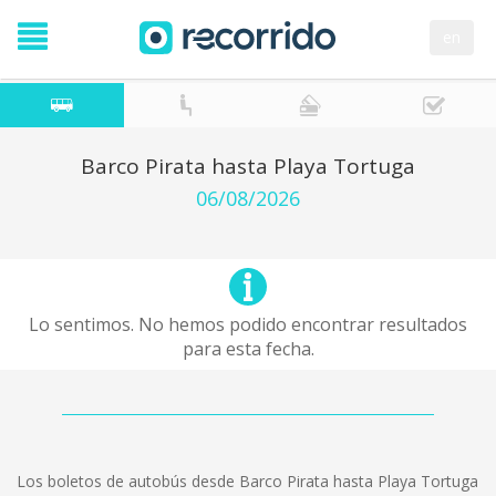
en
Barco Pirata hasta Playa Tortuga
06/08/2026
Lo sentimos. No hemos podido encontrar resultados
para esta fecha.
Los boletos de autobús desde Barco Pirata hasta Playa Tortuga