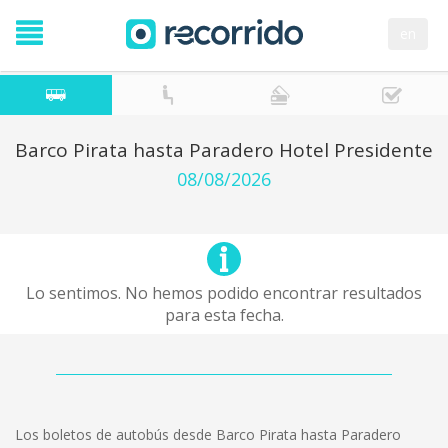
en
Barco Pirata hasta Paradero Hotel Presidente
08/08/2026
Lo sentimos. No hemos podido encontrar resultados
para esta fecha.
Los boletos de autobús desde Barco Pirata hasta Paradero