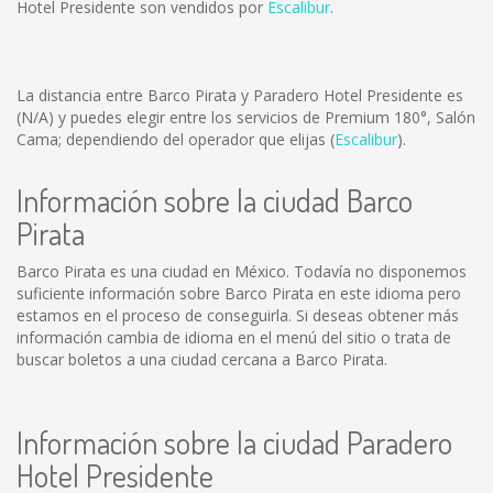
Hotel Presidente son vendidos por
Escalibur
.
La distancia entre Barco Pirata y Paradero Hotel Presidente es
(N/A)
y puedes elegir entre los servicios de Premium 180°, Salón
Cama; dependiendo del operador que elijas (
Escalibur
).
Información sobre la ciudad Barco
Pirata
Barco Pirata es una ciudad en México. Todavía no disponemos
suficiente información sobre Barco Pirata en este idioma pero
estamos en el proceso de conseguirla. Si deseas obtener más
información cambia de idioma en el menú del sitio o trata de
buscar boletos a una ciudad cercana a Barco Pirata.
Información sobre la ciudad Paradero
Hotel Presidente