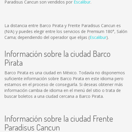
Paradisus Cancun son vendidos por
Escalibur
.
La distancia entre Barco Pirata y Frente Paradisus Cancun es
(N/A)
y puedes elegir entre los servicios de Premium 180°, Salón
Cama; dependiendo del operador que elijas (
Escalibur
).
Información sobre la ciudad Barco
Pirata
Barco Pirata es una ciudad en México. Todavía no disponemos
suficiente información sobre Barco Pirata en este idioma pero
estamos en el proceso de conseguirla. Si deseas obtener más
información cambia de idioma en el menú del sitio o trata de
buscar boletos a una ciudad cercana a Barco Pirata.
Información sobre la ciudad Frente
Paradisus Cancun