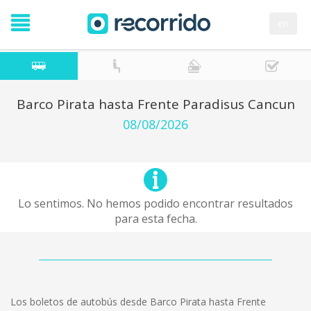
en
Barco Pirata hasta Frente Paradisus Cancun
08/08/2026
Lo sentimos. No hemos podido encontrar resultados
para esta fecha.
Los boletos de autobús desde Barco Pirata hasta Frente