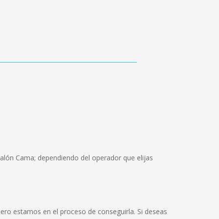
Salón Cama; dependiendo del operador que elijas
ero estamos en el proceso de conseguirla. Si deseas