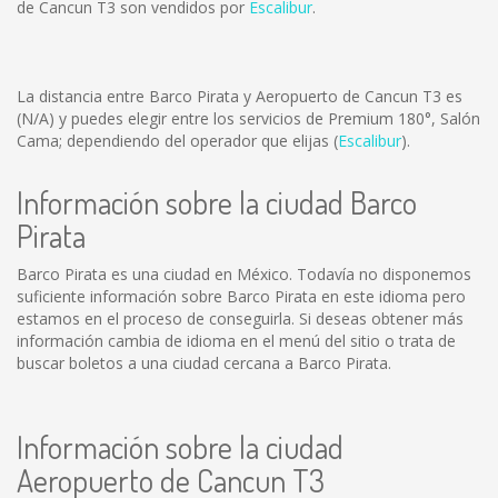
de Cancun T3 son vendidos por
Escalibur
.
La distancia entre Barco Pirata y Aeropuerto de Cancun T3 es
(N/A)
y puedes elegir entre los servicios de Premium 180°, Salón
Cama; dependiendo del operador que elijas (
Escalibur
).
Información sobre la ciudad Barco
Pirata
Barco Pirata es una ciudad en México. Todavía no disponemos
suficiente información sobre Barco Pirata en este idioma pero
estamos en el proceso de conseguirla. Si deseas obtener más
información cambia de idioma en el menú del sitio o trata de
buscar boletos a una ciudad cercana a Barco Pirata.
Información sobre la ciudad
Aeropuerto de Cancun T3