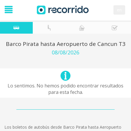
en
Barco Pirata hasta Aeropuerto de Cancun T3
08/08/2026
Lo sentimos. No hemos podido encontrar resultados
para esta fecha.
Los boletos de autobús desde Barco Pirata hasta Aeropuerto