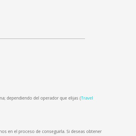
ma; dependiendo del operador que elijas (
Travel
os en el proceso de conseguirla. Si deseas obtener