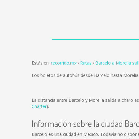
Estás en:
recorrido.mx
Rutas
Barcelo a Morelia sal
Los boletos de autobús desde Barcelo hasta Morelia
La distancia entre Barcelo y Morelia salida a charo e
Charter
).
Información sobre la ciudad Bar
Barcelo es una ciudad en México. Todavía no dispone