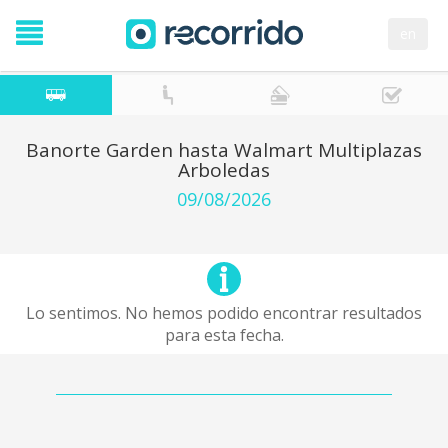
en
Banorte Garden hasta Walmart Multiplazas
Arboledas
09/08/2026
Lo sentimos. No hemos podido encontrar resultados
para esta fecha.