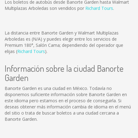
Los boletos de autobús desde Banorte Garden hasta Walmart
Multiplazas Arboledas son vendidos por
Richard Tours
.
La distancia entre Banorte Garden y Walmart Multiplazas
Arboledas es
(N/A)
y puedes elegir entre los servicios de
Premium 180°, Salón Cama; dependiendo del operador que
elijas (
Richard Tours
).
Información sobre la ciudad Banorte
Garden
Banorte Garden es una ciudad en México. Todavía no
disponemos suficiente información sobre Banorte Garden en
este idioma pero estamos en el proceso de conseguirla. Si
deseas obtener más información cambia de idioma en el menú
del sitio o trata de buscar boletos a una ciudad cercana a
Banorte Garden.