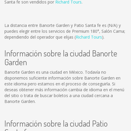
Santa fe son vendidos por
Richard Tours
.
La distancia entre Banorte Garden y Patio Santa fe es
(N/A)
y
puedes elegir entre los servicios de Premium 180°, Salón Cama;
dependiendo del operador que elijas (
Richard Tours
).
Información sobre la ciudad Banorte
Garden
Banorte Garden es una ciudad en México. Todavía no
disponemos suficiente información sobre Banorte Garden en
este idioma pero estamos en el proceso de conseguirla. Si
deseas obtener más información cambia de idioma en el menú
del sitio o trata de buscar boletos a una ciudad cercana a
Banorte Garden.
Información sobre la ciudad Patio