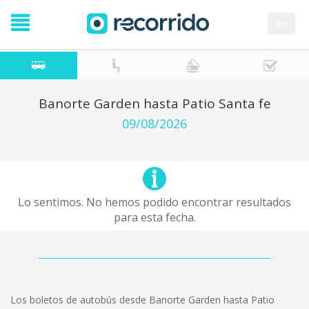
en
Banorte Garden hasta Patio Santa fe
09/08/2026
Lo sentimos. No hemos podido encontrar resultados
para esta fecha.
Los boletos de autobús desde Banorte Garden hasta Patio