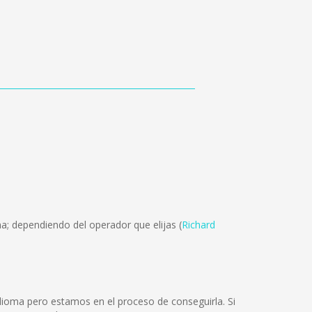
a; dependiendo del operador que elijas (
Richard
ioma pero estamos en el proceso de conseguirla. Si