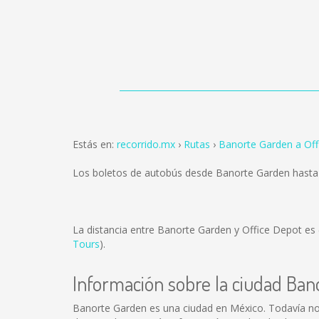
Estás en:
recorrido.mx
Rutas
Banorte Garden a Off
Los boletos de autobús desde Banorte Garden hasta
La distancia entre Banorte Garden y Office Depot es
Tours
).
Información sobre la ciudad Ba
Banorte Garden es una ciudad en México. Todavía no