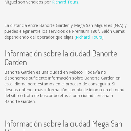
Miguel son vendidos por
Richard Tours
.
La distancia entre Banorte Garden y Mega San Miguel es
(N/A)
y
puedes elegir entre los servicios de Premium 180°, Salón Cama;
dependiendo del operador que elijas (
Richard Tours
).
Información sobre la ciudad Banorte
Garden
Banorte Garden es una ciudad en México. Todavía no
disponemos suficiente información sobre Banorte Garden en
este idioma pero estamos en el proceso de conseguirla. Si
deseas obtener más información cambia de idioma en el menú
del sitio o trata de buscar boletos a una ciudad cercana a
Banorte Garden.
Información sobre la ciudad Mega San