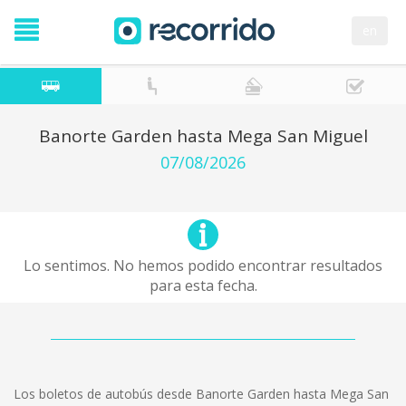
en
Banorte Garden hasta Mega San Miguel
07/08/2026
Lo sentimos. No hemos podido encontrar resultados
para esta fecha.
Los boletos de autobús desde Banorte Garden hasta Mega San