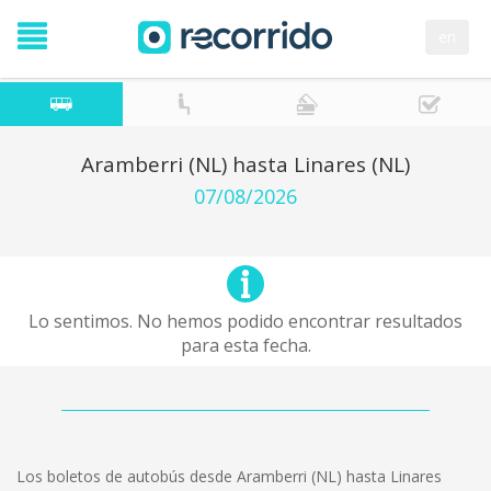
en
Aramberri (NL) hasta Linares (NL)
07/08/2026
Lo sentimos. No hemos podido encontrar resultados
para esta fecha.
Los boletos de autobús desde Aramberri (NL) hasta Linares