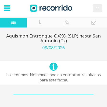
en
Aquismon Entronque OXXO (SLP) hasta San
Antonio (Tx)
08/08/2026
Lo sentimos. No hemos podido encontrar resultados
para esta fecha.