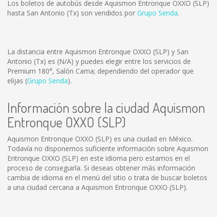
Los boletos de autobús desde Aquismon Entronque OXXO (SLP)
hasta San Antonio (Tx) son vendidos por
Grupo Senda
.
La distancia entre Aquismon Entronque OXXO (SLP) y San
Antonio (Tx) es
(N/A)
y puedes elegir entre los servicios de
Premium 180°, Salón Cama; dependiendo del operador que
elijas (
Grupo Senda
).
Información sobre la ciudad Aquismon
Entronque OXXO (SLP)
Aquismon Entronque OXXO (SLP) es una ciudad en México.
Todavía no disponemos suficiente información sobre Aquismon
Entronque OXXO (SLP) en este idioma pero estamos en el
proceso de conseguirla. Si deseas obtener más información
cambia de idioma en el menú del sitio o trata de buscar boletos
a una ciudad cercana a Aquismon Entronque OXXO (SLP).