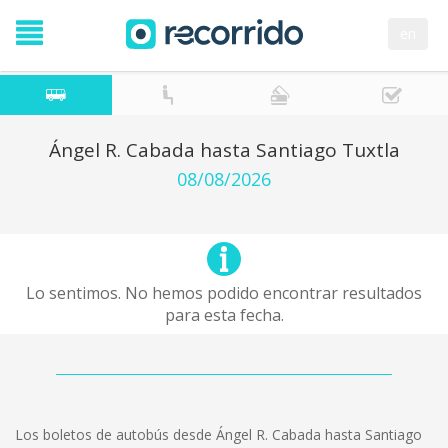
en
Ángel R. Cabada hasta Santiago Tuxtla
08/08/2026
Lo sentimos. No hemos podido encontrar resultados
para esta fecha.
Los boletos de autobús desde Ángel R. Cabada hasta Santiago