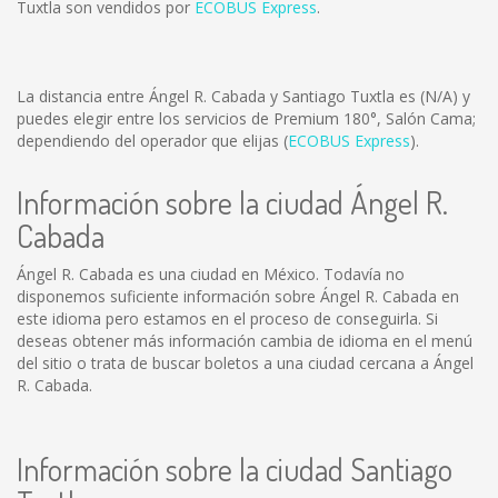
Tuxtla son vendidos por
ECOBUS Express
.
La distancia entre Ángel R. Cabada y Santiago Tuxtla es
(N/A)
y
puedes elegir entre los servicios de Premium 180°, Salón Cama;
dependiendo del operador que elijas (
ECOBUS Express
).
Información sobre la ciudad Ángel R.
Cabada
Ángel R. Cabada es una ciudad en México. Todavía no
disponemos suficiente información sobre Ángel R. Cabada en
este idioma pero estamos en el proceso de conseguirla. Si
deseas obtener más información cambia de idioma en el menú
del sitio o trata de buscar boletos a una ciudad cercana a Ángel
R. Cabada.
Información sobre la ciudad Santiago