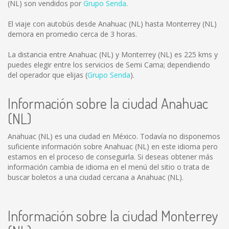
(NL) son vendidos por
Grupo Senda
.
El viaje con autobús desde Anahuac (NL) hasta Monterrey (NL)
demora en promedio cerca de 3 horas.
La distancia entre Anahuac (NL) y Monterrey (NL) es
225 kms
y
puedes elegir entre los servicios de Semi Cama; dependiendo
del operador que elijas (
Grupo Senda
).
Información sobre la ciudad Anahuac
(NL)
Anahuac (NL) es una ciudad en México. Todavía no disponemos
suficiente información sobre Anahuac (NL) en este idioma pero
estamos en el proceso de conseguirla. Si deseas obtener más
información cambia de idioma en el menú del sitio o trata de
buscar boletos a una ciudad cercana a Anahuac (NL).
Información sobre la ciudad Monterrey