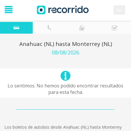
en
Anahuac (NL) hasta Monterrey (NL)
08/08/2026
Lo sentimos. No hemos podido encontrar resultados
para esta fecha.
Los boletos de autobús desde Anahuac (NL) hasta Monterrey