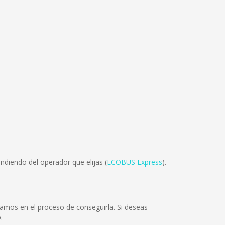
ndiendo del operador que elijas (
ECOBUS Express
).
amos en el proceso de conseguirla. Si deseas
.