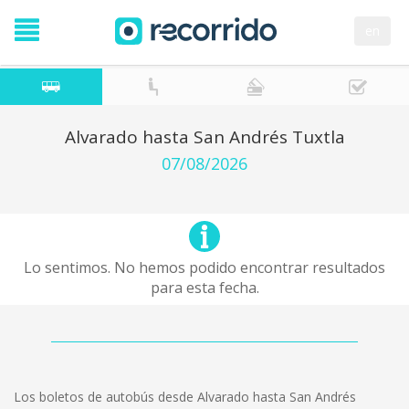
en
Alvarado hasta San Andrés Tuxtla
07/08/2026
Lo sentimos. No hemos podido encontrar resultados
para esta fecha.
Los boletos de autobús desde Alvarado hasta San Andrés