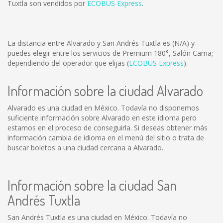
Tuxtla son vendidos por
ECOBUS Express
.
La distancia entre Alvarado y San Andrés Tuxtla es
(N/A)
y
puedes elegir entre los servicios de Premium 180°, Salón Cama;
dependiendo del operador que elijas (
ECOBUS Express
).
Información sobre la ciudad Alvarado
Alvarado es una ciudad en México. Todavía no disponemos
suficiente información sobre Alvarado en este idioma pero
estamos en el proceso de conseguirla. Si deseas obtener más
información cambia de idioma en el menú del sitio o trata de
buscar boletos a una ciudad cercana a Alvarado.
Información sobre la ciudad San
Andrés Tuxtla
San Andrés Tuxtla es una ciudad en México. Todavía no