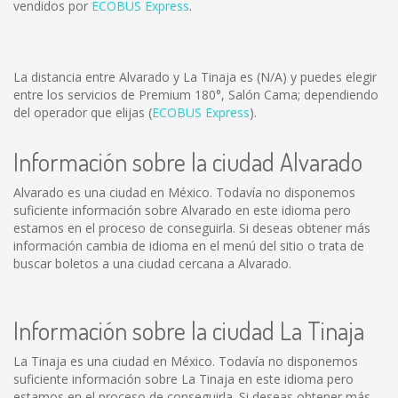
vendidos por
ECOBUS Express
.
La distancia entre Alvarado y La Tinaja es
(N/A)
y puedes elegir
entre los servicios de Premium 180°, Salón Cama; dependiendo
del operador que elijas (
ECOBUS Express
).
Información sobre la ciudad Alvarado
Alvarado es una ciudad en México. Todavía no disponemos
suficiente información sobre Alvarado en este idioma pero
estamos en el proceso de conseguirla. Si deseas obtener más
información cambia de idioma en el menú del sitio o trata de
buscar boletos a una ciudad cercana a Alvarado.
Información sobre la ciudad La Tinaja
La Tinaja es una ciudad en México. Todavía no disponemos
suficiente información sobre La Tinaja en este idioma pero
estamos en el proceso de conseguirla. Si deseas obtener más