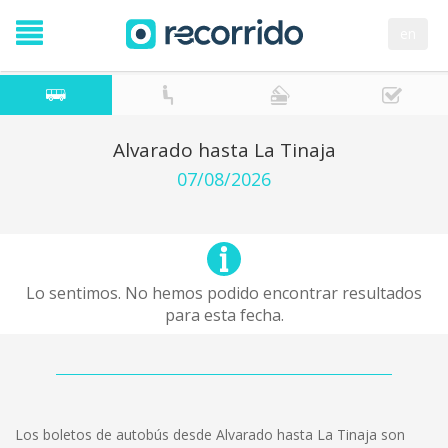
en
Alvarado hasta La Tinaja
07/08/2026
Lo sentimos. No hemos podido encontrar resultados
para esta fecha.
Los boletos de autobús desde Alvarado hasta La Tinaja son