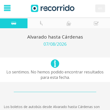
en
Alvarado hasta Cárdenas
07/08/2026
Lo sentimos. No hemos podido encontrar resultados
para esta fecha.
Los boletos de autobús desde Alvarado hasta Cárdenas son