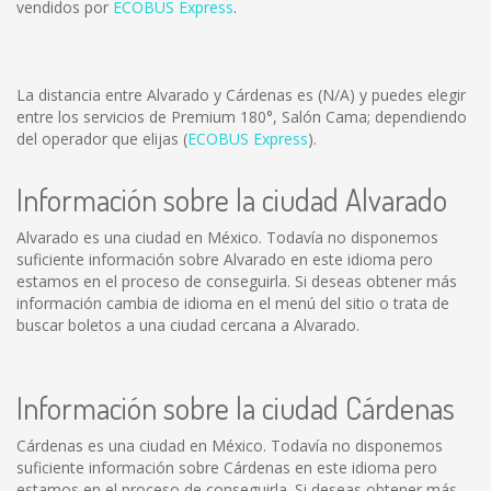
vendidos por
ECOBUS Express
.
La distancia entre Alvarado y Cárdenas es
(N/A)
y puedes elegir
entre los servicios de Premium 180°, Salón Cama; dependiendo
del operador que elijas (
ECOBUS Express
).
Información sobre la ciudad Alvarado
Alvarado es una ciudad en México. Todavía no disponemos
suficiente información sobre Alvarado en este idioma pero
estamos en el proceso de conseguirla. Si deseas obtener más
información cambia de idioma en el menú del sitio o trata de
buscar boletos a una ciudad cercana a Alvarado.
Información sobre la ciudad Cárdenas
Cárdenas es una ciudad en México. Todavía no disponemos
suficiente información sobre Cárdenas en este idioma pero
estamos en el proceso de conseguirla. Si deseas obtener más