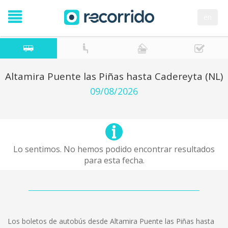
en
Altamira Puente las Piñas hasta Cadereyta (NL)
09/08/2026
Lo sentimos. No hemos podido encontrar resultados
para esta fecha.
Los boletos de autobús desde Altamira Puente las Piñas hasta