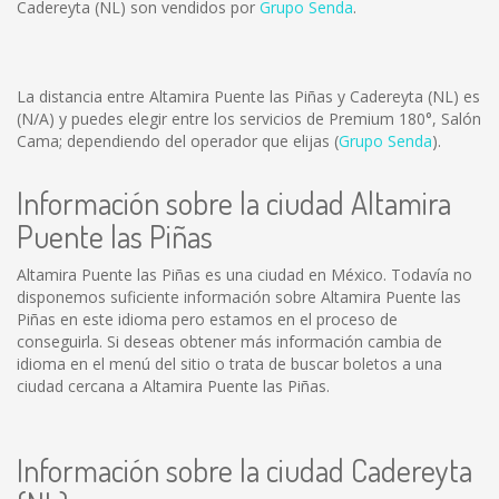
Cadereyta (NL) son vendidos por
Grupo Senda
.
La distancia entre Altamira Puente las Piñas y Cadereyta (NL) es
(N/A)
y puedes elegir entre los servicios de Premium 180°, Salón
Cama; dependiendo del operador que elijas (
Grupo Senda
).
Información sobre la ciudad Altamira
Puente las Piñas
Altamira Puente las Piñas es una ciudad en México. Todavía no
disponemos suficiente información sobre Altamira Puente las
Piñas en este idioma pero estamos en el proceso de
conseguirla. Si deseas obtener más información cambia de
idioma en el menú del sitio o trata de buscar boletos a una
ciudad cercana a Altamira Puente las Piñas.
Información sobre la ciudad Cadereyta