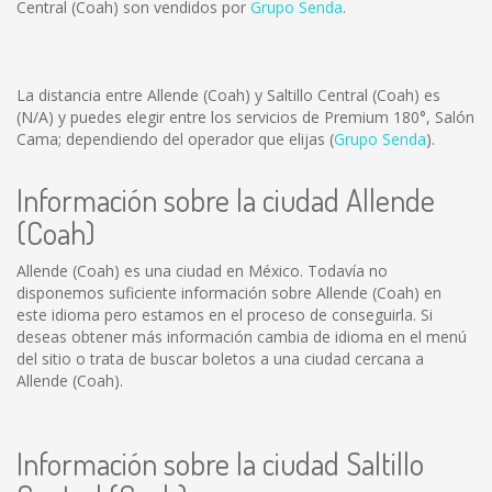
Central (Coah) son vendidos por
Grupo Senda
.
La distancia entre Allende (Coah) y Saltillo Central (Coah) es
(N/A)
y puedes elegir entre los servicios de Premium 180°, Salón
Cama; dependiendo del operador que elijas (
Grupo Senda
).
Información sobre la ciudad Allende
(Coah)
Allende (Coah) es una ciudad en México. Todavía no
disponemos suficiente información sobre Allende (Coah) en
este idioma pero estamos en el proceso de conseguirla. Si
deseas obtener más información cambia de idioma en el menú
del sitio o trata de buscar boletos a una ciudad cercana a
Allende (Coah).
Información sobre la ciudad Saltillo