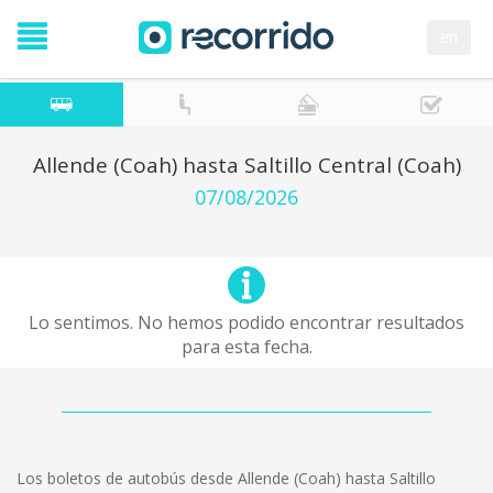
en
Allende (Coah) hasta Saltillo Central (Coah)
07/08/2026
Lo sentimos. No hemos podido encontrar resultados
para esta fecha.
Los boletos de autobús desde Allende (Coah) hasta Saltillo