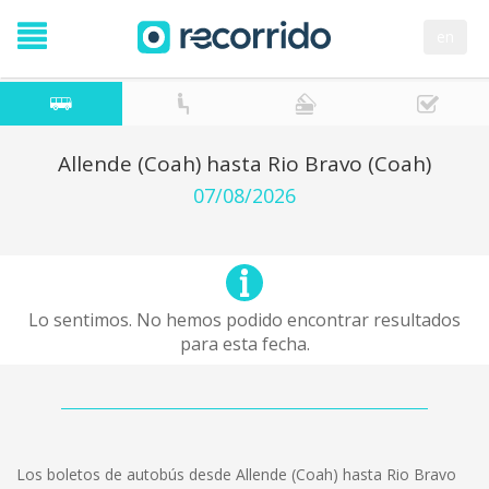
en
Allende (Coah) hasta Rio Bravo (Coah)
07/08/2026
Lo sentimos. No hemos podido encontrar resultados
para esta fecha.
Los boletos de autobús desde Allende (Coah) hasta Rio Bravo