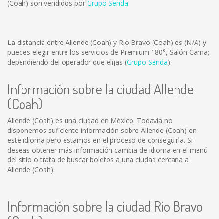
(Coah) son vendidos por
Grupo Senda
.
La distancia entre Allende (Coah) y Rio Bravo (Coah) es
(N/A)
y
puedes elegir entre los servicios de Premium 180°, Salón Cama;
dependiendo del operador que elijas (
Grupo Senda
).
Información sobre la ciudad Allende
(Coah)
Allende (Coah) es una ciudad en México. Todavía no
disponemos suficiente información sobre Allende (Coah) en
este idioma pero estamos en el proceso de conseguirla. Si
deseas obtener más información cambia de idioma en el menú
del sitio o trata de buscar boletos a una ciudad cercana a
Allende (Coah).
Información sobre la ciudad Rio Bravo