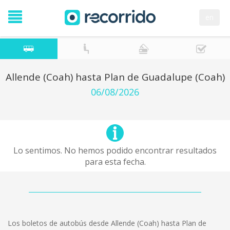
en
Allende (Coah) hasta Plan de Guadalupe (Coah)
06/08/2026
Lo sentimos. No hemos podido encontrar resultados
para esta fecha.
Los boletos de autobús desde Allende (Coah) hasta Plan de