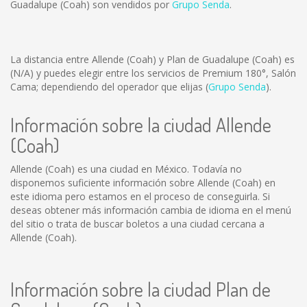
Guadalupe (Coah) son vendidos por
Grupo Senda
.
La distancia entre Allende (Coah) y Plan de Guadalupe (Coah) es
(N/A)
y puedes elegir entre los servicios de Premium 180°, Salón
Cama; dependiendo del operador que elijas (
Grupo Senda
).
Información sobre la ciudad Allende
(Coah)
Allende (Coah) es una ciudad en México. Todavía no
disponemos suficiente información sobre Allende (Coah) en
este idioma pero estamos en el proceso de conseguirla. Si
deseas obtener más información cambia de idioma en el menú
del sitio o trata de buscar boletos a una ciudad cercana a
Allende (Coah).
Información sobre la ciudad Plan de