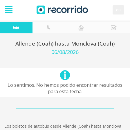
en
Allende (Coah) hasta Monclova (Coah)
06/08/2026
Lo sentimos. No hemos podido encontrar resultados
para esta fecha.
Los boletos de autobús desde Allende (Coah) hasta Monclova