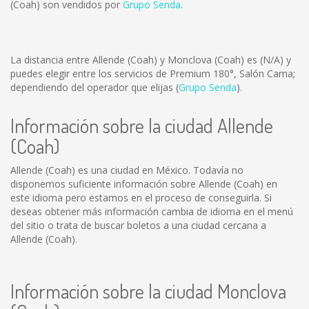
(Coah) son vendidos por
Grupo Senda
.
La distancia entre Allende (Coah) y Monclova (Coah) es
(N/A)
y
puedes elegir entre los servicios de Premium 180°, Salón Cama;
dependiendo del operador que elijas (
Grupo Senda
).
Información sobre la ciudad Allende
(Coah)
Allende (Coah) es una ciudad en México. Todavía no
disponemos suficiente información sobre Allende (Coah) en
este idioma pero estamos en el proceso de conseguirla. Si
deseas obtener más información cambia de idioma en el menú
del sitio o trata de buscar boletos a una ciudad cercana a
Allende (Coah).
Información sobre la ciudad Monclova