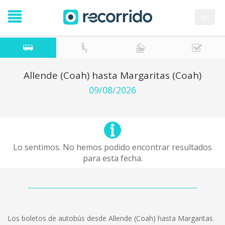
en
Allende (Coah) hasta Margaritas (Coah)
09/08/2026
Lo sentimos. No hemos podido encontrar resultados
para esta fecha.
Los boletos de autobús desde Allende (Coah) hasta Margaritas