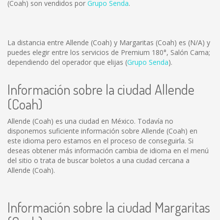
(Coah) son vendidos por
Grupo Senda
.
La distancia entre Allende (Coah) y Margaritas (Coah) es
(N/A)
y
puedes elegir entre los servicios de Premium 180°, Salón Cama;
dependiendo del operador que elijas (
Grupo Senda
).
Información sobre la ciudad Allende
(Coah)
Allende (Coah) es una ciudad en México. Todavía no
disponemos suficiente información sobre Allende (Coah) en
este idioma pero estamos en el proceso de conseguirla. Si
deseas obtener más información cambia de idioma en el menú
del sitio o trata de buscar boletos a una ciudad cercana a
Allende (Coah).
Información sobre la ciudad Margaritas