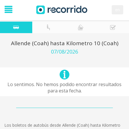
en
Allende (Coah) hasta Kilometro 10 (Coah)
07/08/2026
Lo sentimos. No hemos podido encontrar resultados
para esta fecha.
Los boletos de autobús desde Allende (Coah) hasta Kilometro