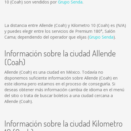
10 (Coah) son vendidos por
Grupo Senda
.
La distancia entre Allende (Coah) y Kilometro 10 (Coah) es
(N/A)
y puedes elegir entre los servicios de Premium 180°, Salón
Cama; dependiendo del operador que elijas (
Grupo Senda
).
Información sobre la ciudad Allende
(Coah)
Allende (Coah) es una ciudad en México. Todavía no
disponemos suficiente información sobre Allende (Coah) en
este idioma pero estamos en el proceso de conseguirla. Si
deseas obtener más información cambia de idioma en el menú
del sitio o trata de buscar boletos a una ciudad cercana a
Allende (Coah).
Información sobre la ciudad Kilometro