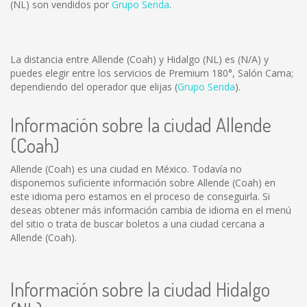
(NL) son vendidos por
Grupo Senda
.
La distancia entre Allende (Coah) y Hidalgo (NL) es
(N/A)
y
puedes elegir entre los servicios de Premium 180°, Salón Cama;
dependiendo del operador que elijas (
Grupo Senda
).
Información sobre la ciudad Allende
(Coah)
Allende (Coah) es una ciudad en México. Todavía no
disponemos suficiente información sobre Allende (Coah) en
este idioma pero estamos en el proceso de conseguirla. Si
deseas obtener más información cambia de idioma en el menú
del sitio o trata de buscar boletos a una ciudad cercana a
Allende (Coah).
Información sobre la ciudad Hidalgo