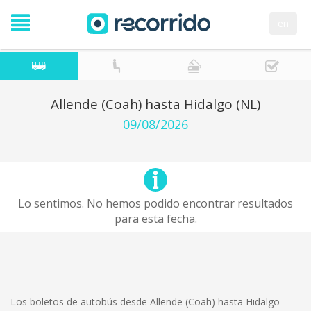
en
Allende (Coah) hasta Hidalgo (NL)
09/08/2026
Lo sentimos. No hemos podido encontrar resultados
para esta fecha.
Los boletos de autobús desde Allende (Coah) hasta Hidalgo