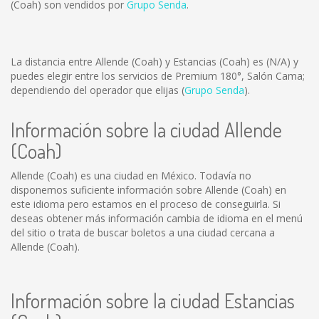
(Coah) son vendidos por
Grupo Senda
.
La distancia entre Allende (Coah) y Estancias (Coah) es
(N/A)
y
puedes elegir entre los servicios de Premium 180°, Salón Cama;
dependiendo del operador que elijas (
Grupo Senda
).
Información sobre la ciudad Allende
(Coah)
Allende (Coah) es una ciudad en México. Todavía no
disponemos suficiente información sobre Allende (Coah) en
este idioma pero estamos en el proceso de conseguirla. Si
deseas obtener más información cambia de idioma en el menú
del sitio o trata de buscar boletos a una ciudad cercana a
Allende (Coah).
Información sobre la ciudad Estancias