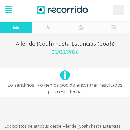
en
Allende (Coah) hasta Estancias (Coah)
06/08/2026
Lo sentimos. No hemos podido encontrar resultados
para esta fecha.
Los boletos de autobús desde Allende (Coah) hasta Estancias