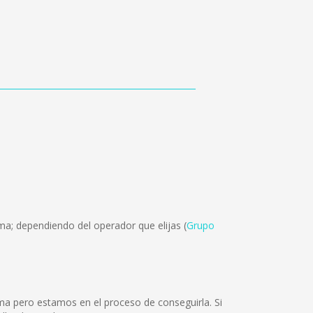
ma; dependiendo del operador que elijas (
Grupo
ma pero estamos en el proceso de conseguirla. Si